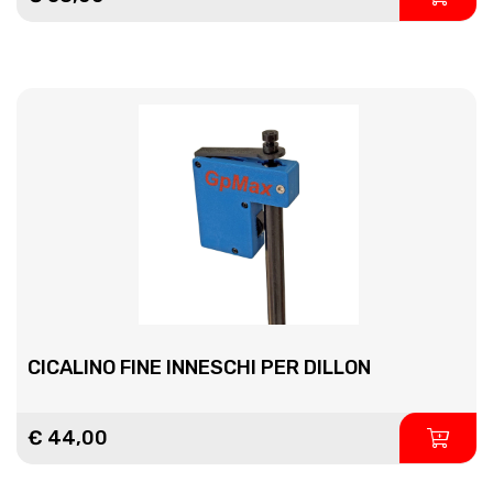
CICALINO FINE INNESCHI PER DILLON
€ 44,00