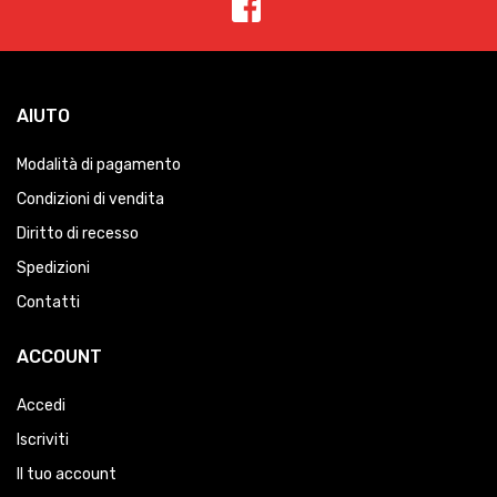
AIUTO
Modalità di pagamento
Condizioni di vendita
Diritto di recesso
Spedizioni
Contatti
ACCOUNT
Accedi
Iscriviti
Il tuo account