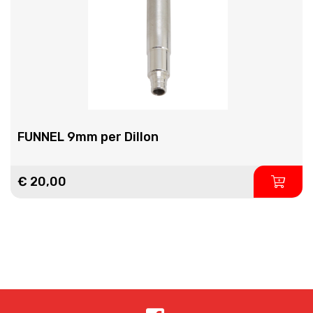
FUNNEL 9mm per Dillon
€ 20,00