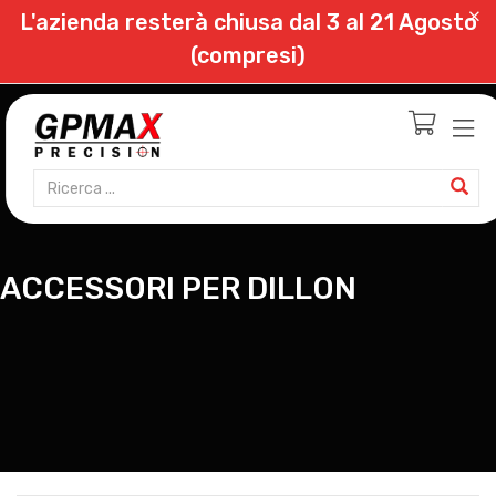
L'azienda resterà chiusa dal 3 al 21 Agosto
(compresi)
ACCESSORI PER DILLON