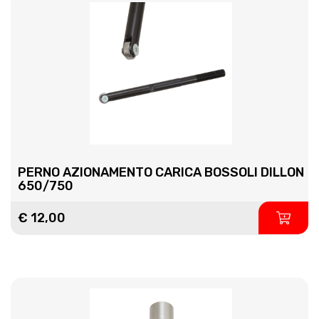
PERNO AZIONAMENTO CARICA BOSSOLI DILLON
650/750
€ 12,00