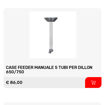
CASE FEEDER MANUALE 5 TUBI PER DILLON
650/750
€ 86,00