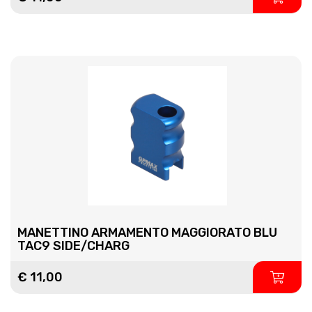
MANETTINO ARMAMENTO MAGGIORATO BLU
TAC9 SIDE/CHARG
€ 11,00