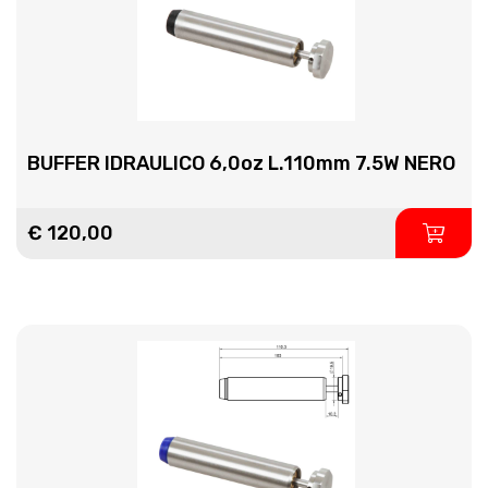
BUFFER IDRAULICO 6,0oz L.110mm 7.5W NERO
€ 120,00