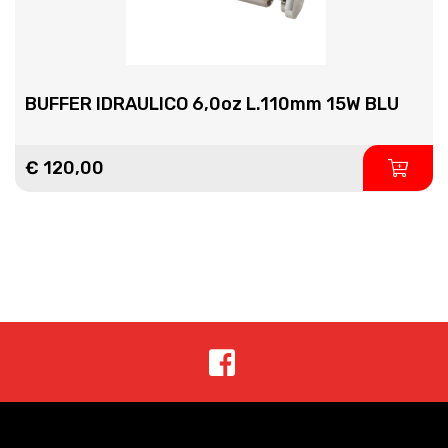
BUFFER IDRAULICO 6,0oz L.110mm 15W BLU
€ 120,00