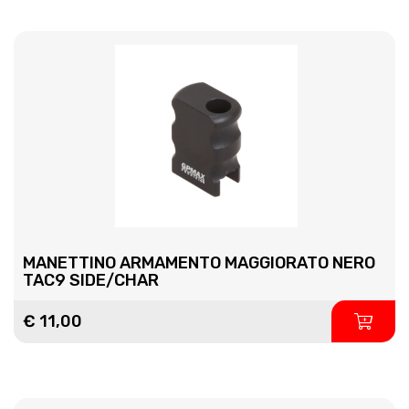
MANETTINO ARMAMENTO MAGGIORATO NERO
TAC9 SIDE/CHAR
€ 11,00