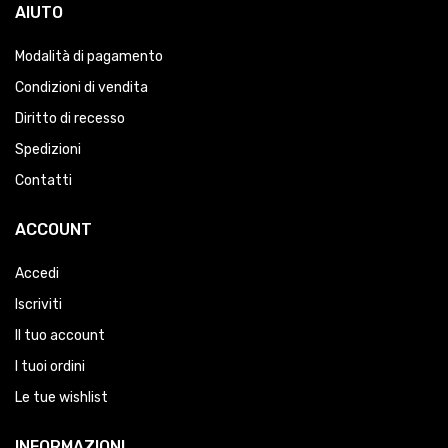
AIUTO
Modalità di pagamento
Condizioni di vendita
Diritto di recesso
Spedizioni
Contatti
ACCOUNT
Accedi
Iscriviti
Il tuo account
I tuoi ordini
Le tue wishlist
INFORMAZIONI