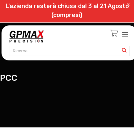
L'azienda resterà chiusa dal 3 al 21 Agosto
(compresi)
PCC