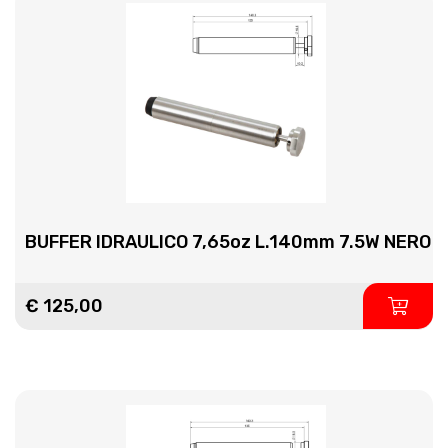
BUFFER IDRAULICO 7,65oz L.140mm 7.5W NERO
€ 125,00