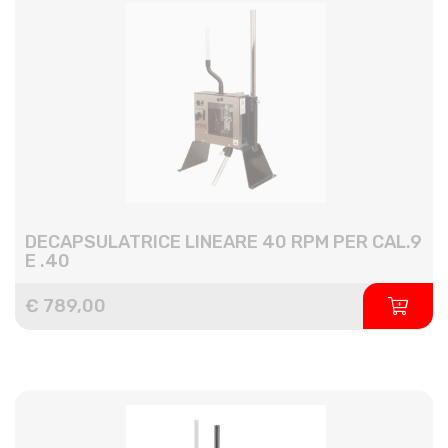
DECAPSULATRICE LINEARE 40 RPM PER CAL.9
E .40
€ 789,00