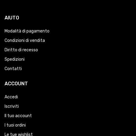
AIUTO
Modalità di pagamento
Condizioni di vendita
Diritto di recesso
Spedizioni
Contatti
ACCOUNT
Accedi
Iscriviti
Il tuo account
I tuoi ordini
Le tue wishlist