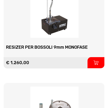
RESIZER PER BOSSOLI 9mm MONOFASE
€ 1.260,00