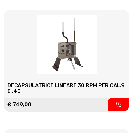
DECAPSULATRICE LINEARE 30 RPM PER CAL.9
E .40
€ 749,00