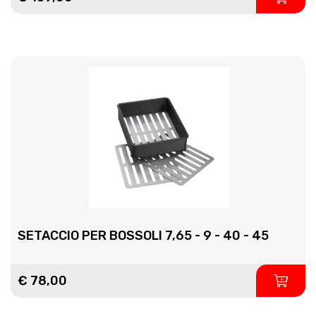
SETACCIO PER BOSSOLI 7,65 - 9 - 40 - 45
€ 78,00