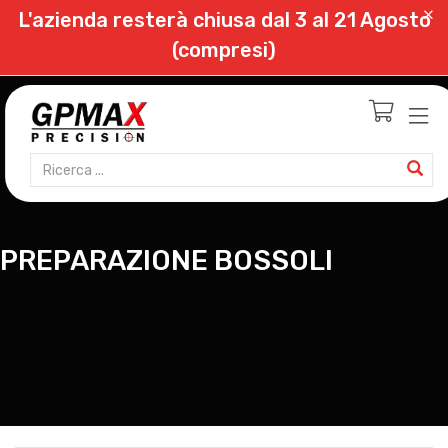
L'azienda resterà chiusa dal 3 al 21 Agosto
(compresi)
PREPARAZIONE BOSSOLI