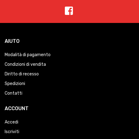
AIUTO
Modalità di pagamento
Condizioni di vendita
Diritto di recesso
Spedizioni
Contatti
ACCOUNT
Accedi
Iscriviti