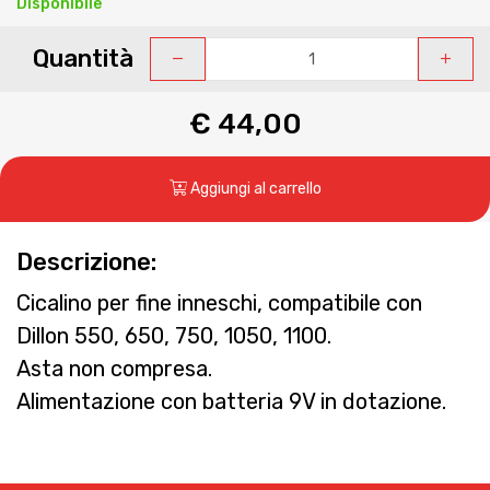
Disponibile
Quantità
€ 44,00
Aggiungi al carrello
Descrizione:
Cicalino per fine inneschi, compatibile con
Dillon 550, 650, 750, 1050, 1100.
Asta non compresa.
Alimentazione con batteria 9V in dotazione.