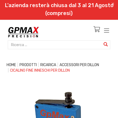
L'azienda resterà chiusa dal 3 al 21 Agosto
(compresi)
HOME
PRODOTTI
RICARICA
ACCESSORI PER DILLON
CICALINO FINE INNESCHI PER DILLON