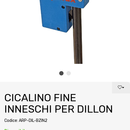
CICALINO FINE
INNESCHI PER DILLON
Codice: ARP-DIL-BZIN2