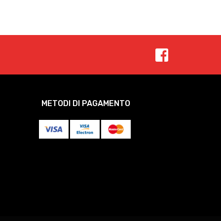
METODI DI PAGAMENTO