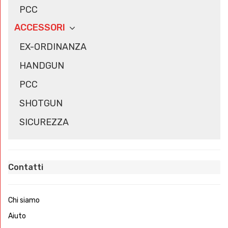
PCC
ACCESSORI
EX-ORDINANZA
HANDGUN
PCC
SHOTGUN
SICUREZZA
Contatti
Chi siamo
Aiuto