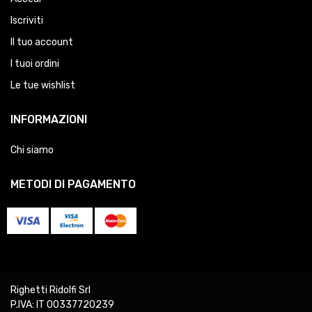
Iscriviti
Il tuo account
I tuoi ordini
Le tue wishlist
INFORMAZIONI
Chi siamo
METODI DI PAGAMENTO
Righetti Ridolfi Srl
P.IVA: IT 00337720239