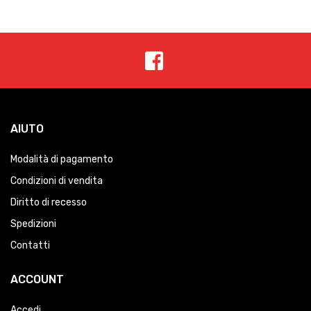
AIUTO
Modalità di pagamento
Condizioni di vendita
Diritto di recesso
Spedizioni
Contatti
ACCOUNT
Accedi