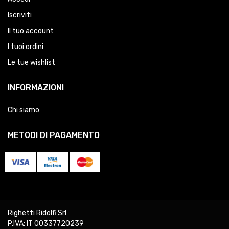
Iscriviti
Il tuo account
I tuoi ordini
Le tue wishlist
INFORMAZIONI
Chi siamo
METODI DI PAGAMENTO
Righetti Ridolfi Srl
P.IVA: IT 00337720239