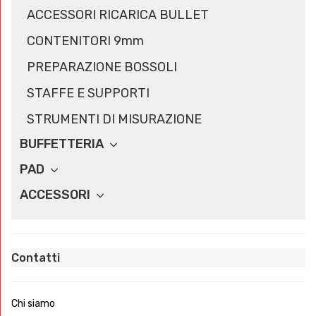
ACCESSORI RICARICA BULLET
CONTENITORI 9mm
PREPARAZIONE BOSSOLI
STAFFE E SUPPORTI
STRUMENTI DI MISURAZIONE
BUFFETTERIA
PAD
ACCESSORI
Contatti
Chi siamo