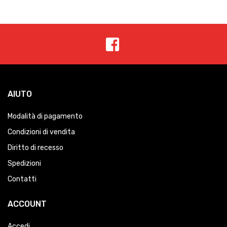
AIUTO
Modalità di pagamento
Condizioni di vendita
Diritto di recesso
Spedizioni
Contatti
ACCOUNT
Accedi