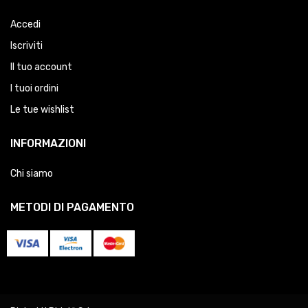
Accedi
Iscriviti
Il tuo account
I tuoi ordini
Le tue wishlist
INFORMAZIONI
Chi siamo
METODI DI PAGAMENTO