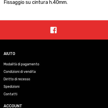
Fissaggio su cintura h.40mm.
AIUTO
Modalità di pagamento
Condizioni di vendita
Diritto di recesso
Spedizioni
Contatti
ACCOUNT