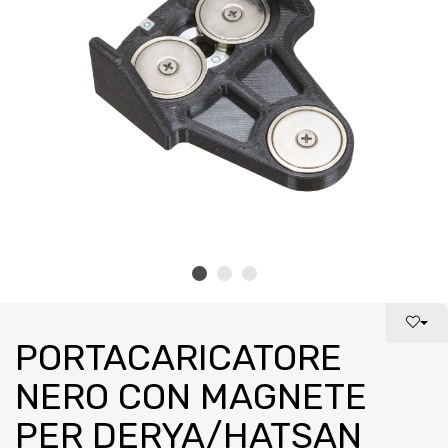
PORTACARICATORE
NERO CON MAGNETE
PER DERYA/HATSAN