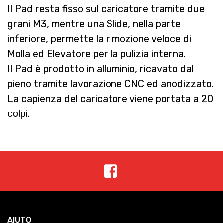
Il Pad resta fisso sul caricatore tramite due
grani M3, mentre una Slide, nella parte
inferiore, permette la rimozione veloce di
Molla ed Elevatore per la pulizia interna.
Il Pad è prodotto in alluminio, ricavato dal
pieno tramite lavorazione CNC ed anodizzato.
La capienza del caricatore viene portata a 20
colpi.
AIUTO