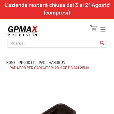
L'azienda resterà chiusa dal 3 al 21 Agosto
(compresi)
HOME
PRODOTTI
PAD
HANDGUN
PAD NERO PER CARICATORI 2011 OPTIC 141,25MM