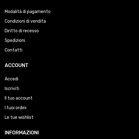
Modalità di pagamento
Condizioni di vendita
Diritto di recesso
Spedizioni
Contatti
ACCOUNT
Accedi
Iscriviti
Il tuo account
I tuoi ordini
Le tue wishlist
INFORMAZIONI