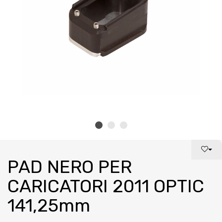
PAD NERO PER
CARICATORI 2011 OPTIC
141,25mm