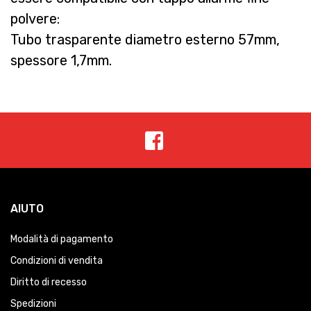
polvere:
Tubo trasparente diametro esterno 57mm,
spessore 1,7mm.
AIUTO
Modalità di pagamento
Condizioni di vendita
Diritto di recesso
Spedizioni