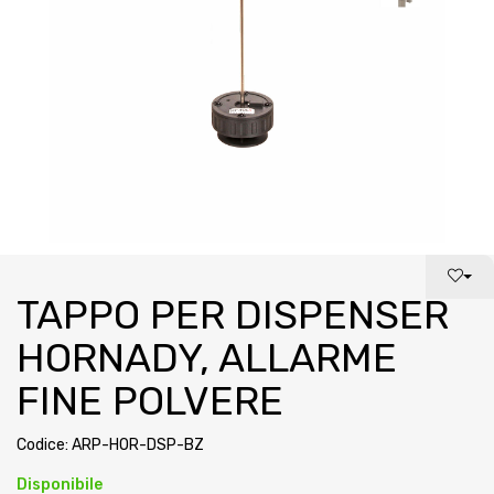
TAPPO PER DISPENSER
HORNADY, ALLARME
FINE POLVERE
Codice: ARP-HOR-DSP-BZ
Disponibile