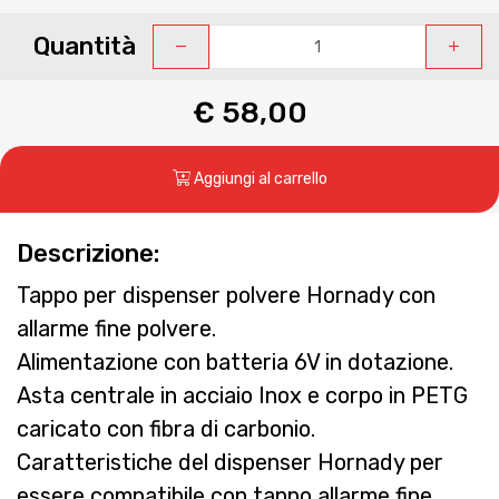
Quantità
€ 58,00
Aggiungi al carrello
Descrizione:
Tappo per dispenser polvere Hornady con
allarme fine polvere.
Alimentazione con batteria 6V in dotazione.
Asta centrale in acciaio Inox e corpo in PETG
caricato con fibra di carbonio.
Caratteristiche del dispenser Hornady per
essere compatibile con tappo allarme fine