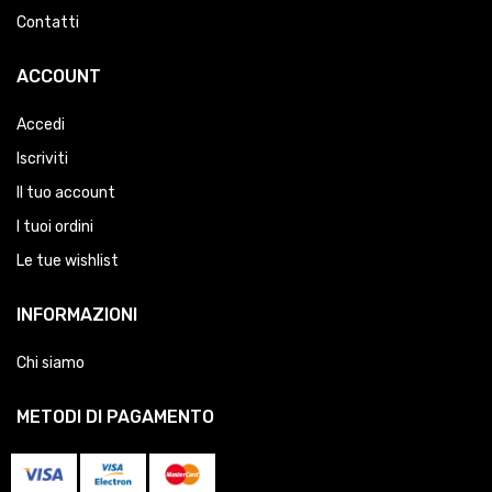
Contatti
ACCOUNT
Accedi
Iscriviti
Il tuo account
I tuoi ordini
Le tue wishlist
INFORMAZIONI
Chi siamo
METODI DI PAGAMENTO