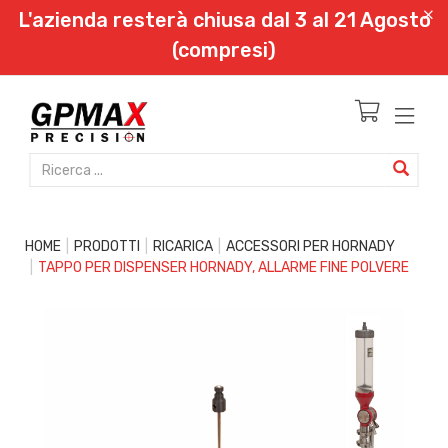
L'azienda resterà chiusa dal 3 al 21 Agosto
(compresi)
HOME
PRODOTTI
RICARICA
ACCESSORI PER HORNADY
TAPPO PER DISPENSER HORNADY, ALLARME FINE POLVERE