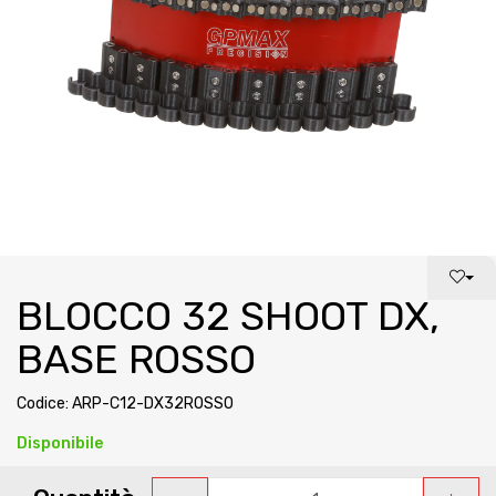
BLOCCO 32 SHOOT DX,
BASE ROSSO
Codice: ARP-C12-DX32ROSSO
Disponibile