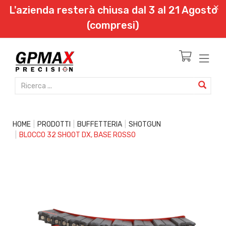
L'azienda resterà chiusa dal 3 al 21 Agosto
(compresi)
HOME
PRODOTTI
BUFFETTERIA
SHOTGUN
BLOCCO 32 SHOOT DX, BASE ROSSO