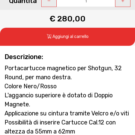
Quantità
€ 280,00
Aggiungi al carrello
Descrizione:
Portacartucce magnetico per Shotgun, 32
Round, per mano destra.
Colore Nero/Rosso
L'aggancio superiore è dotato di Doppio
Magnete.
Applicazione su cintura tramite Velcro e/o viti
Possibilità di inserire Cartucce Cal.12 con
altezza da 55mm a 62mm