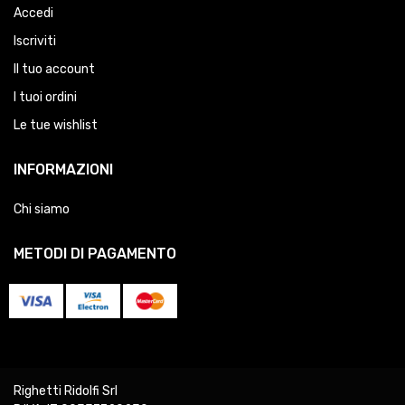
Accedi
Iscriviti
Il tuo account
I tuoi ordini
Le tue wishlist
INFORMAZIONI
Chi siamo
METODI DI PAGAMENTO
Righetti Ridolfi Srl