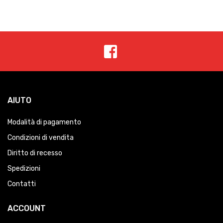
AIUTO
Modalità di pagamento
Condizioni di vendita
Diritto di recesso
Spedizioni
Contatti
ACCOUNT