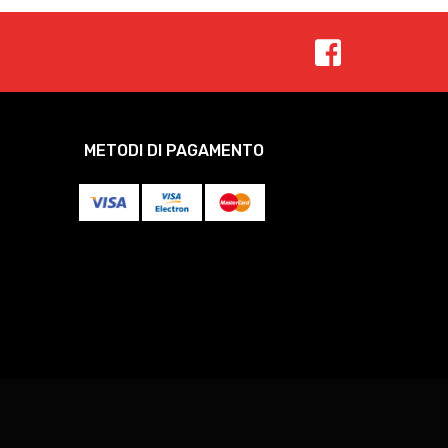
METODI DI PAGAMENTO