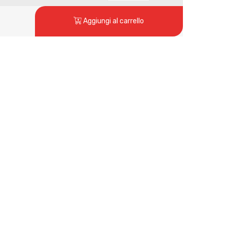
Aggiungi al carrello