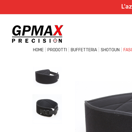
L'a
HOME
PRODOTTI
BUFFETTERIA
SHOTGUN
FAS