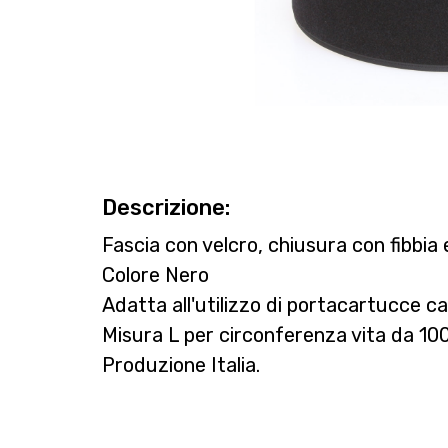
Descrizione:
Fascia con velcro, chiusura con fibbia 
Colore Nero
Adatta all'utilizzo di portacartucce ca
Misura L per circonferenza vita da 1
Produzione Italia.